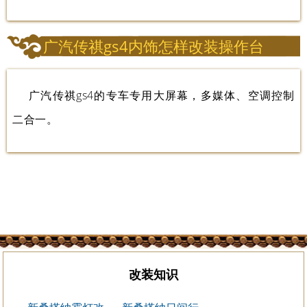
广汽传祺gs4内饰怎样改装操作台
广汽传祺gs4的专车专用大屏幕，多媒体、空调控制
二合一。
改装知识