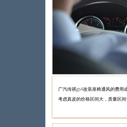
广汽传祺gs4改装座椅通风的费用
考虑真皮的价格区间大，质量区间