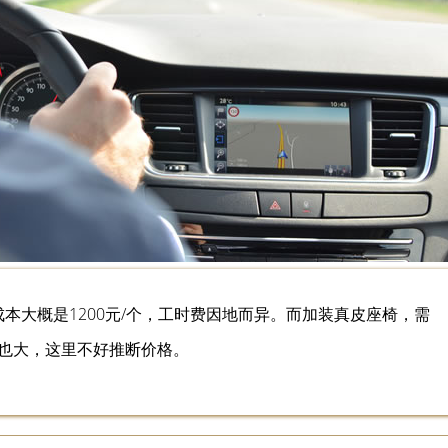
成本大概是1200元/个，工时费因地而异。而加装真皮座椅，需
也大，这里不好推断价格。