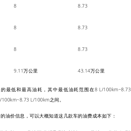
8
8.73
8
8.73
8
8.73
9.11万公里
43.14万公里
低和最高油耗，其中最低油耗范围在8 L/100km~8.73
00km~8.73 L/100km之间。
前的油价信息，可以大概知道这几款车的油费成本如下：