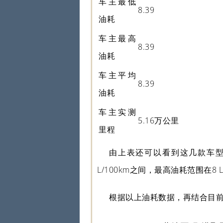
车主最低
8.39
油耗
车主最高
8.39
油耗
车主平均
8.39
油耗
车主实测
5.16万公里
里程
由上表还可以看到这几款车型的最
L/100km之间，最高油耗范围在8 L/1
根据以上油耗数据，再结合目