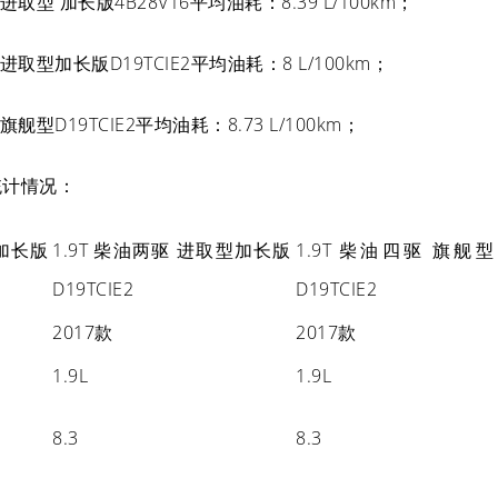
两驱 进取型 加长版4B28V16平均油耗：8.39 L/100km；
两驱 进取型加长版D19TCIE2平均油耗：8 L/100km；
驱 旗舰型D19TCIE2平均油耗：8.73 L/100km；
统计情况：
 加长版
1.9T 柴油两驱 进取型加长版
1.9T 柴油四驱 旗舰型
D19TCIE2
D19TCIE2
2017款
2017款
1.9L
1.9L
8.3
8.3