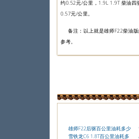
约0.52元/公里，1.9L 1.9T 
0.57元/公里。
备注：以上就是雄师F22柴油
参考。
雄师F22后驱百公里油耗多少
钱一公里
雪铁龙C6 1.8T百公里油耗多