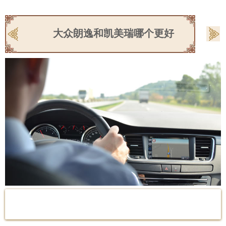
大众朗逸和凯美瑞哪个更好