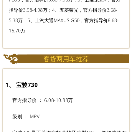
指导价3.98-4.98万；4、五菱荣光，官方指导价3.68-
5.38万；5、上汽大通MAXUS G50，官方指导价8.68-
16.70万
客货两用车推荐
1、 宝骏730
官方指导价 ： 6.08-10.88万
级别 ： MPV