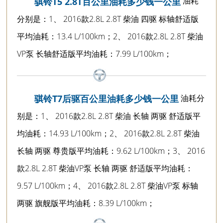
油耗
骐铃T5 2.8T百公里油耗多少钱一公里
分别是：1、 2016款2.8L 2.8T 柴油 四驱 标轴舒适版
平均油耗：13.4 L/100km；2、 2016款2.8L 2.8T 柴油
VP泵 长轴舒适版平均油耗：7.99 L/100km；
油耗分
骐铃T7后驱百公里油耗多少钱一公里
别是：1、 2016款2.8L 2.8T 柴油 长轴 两驱 舒适版平
均油耗：14.93 L/100km；2、 2016款2.8L 2.8T 柴油
长轴 两驱 尊贵版平均油耗：9.62 L/100km；3、 2016
款2.8L 2.8T 柴油VP泵 长轴 两驱 舒适版平均油耗：
9.57 L/100km；4、 2016款2.8L 2.8T 柴油VP泵 标轴
两驱 旗舰版平均油耗：8.39 L/100km；