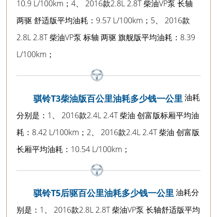
10.9 L/100km；4、 2016款2.8L 2.8T 柴油VP泵 长轴
两驱 舒适版平均油耗：9.57 L/100km；5、 2016款
2.8L 2.8T 柴油VP泵 标轴 两驱 旗舰版平均油耗：8.39
L/100km；
油耗
骐铃T3柴油版百公里油耗多少钱一公里
分别是：1、 2016款2.4L 2.4T 柴油 创富版标厢平均油
耗：8.42 L/100km；2、 2016款2.4L 2.4T 柴油 创富版
长厢平均油耗：10.54 L/100km；
油耗分
骐铃T5后驱百公里油耗多少钱一公里
别是：1、 2016款2.8L 2.8T 柴油VP泵 长轴舒适版平均