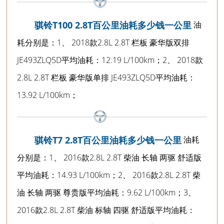
油
骐铃T100 2.8T百公里油耗多少钱一公里
耗分别是：1、 2018款2.8L 2.8T 栏板 豪华版双排
JE493ZLQ5D平均油耗：12.19 L/100km；2、 2018款
2.8L 2.8T 栏板 豪华版单排 JE493ZLQ5D平均油耗：
13.92 L/100km；
油耗
骐铃T7 2.8T百公里油耗多少钱一公里
分别是：1、 2016款2.8L 2.8T 柴油 长轴 两驱 舒适版
平均油耗：14.93 L/100km；2、 2016款2.8L 2.8T 柴
油 长轴 两驱 尊贵版平均油耗：9.62 L/100km；3、
2016款2.8L 2.8T 柴油 标轴 四驱 舒适版平均油耗：