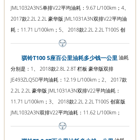
JML1032A3NS单排V22平均油耗：9.67 L/100km；4、
2017款2.2L 2.2L 豪华版 JML1031A3N双排V22平均油
耗：11.71 L/100km；5、 2018款2.2L 2.2L T100S 创
油耗
骐铃T100 5座百公里油耗多少钱一公里
分别是：1、 2018款2.8L 2.8T 栏板 豪华版双排
JE493ZLQ5D平均油耗：12.19 L/100km；2、 2017款
2.2L 2.2L 豪华版 JML1031A3N双排V22平均油耗：
11.71 L/100km；3、 2018款2.2L 2.2L T100S 创富版
JML1032A3N双排V22平均油耗：11.62 L/100km；