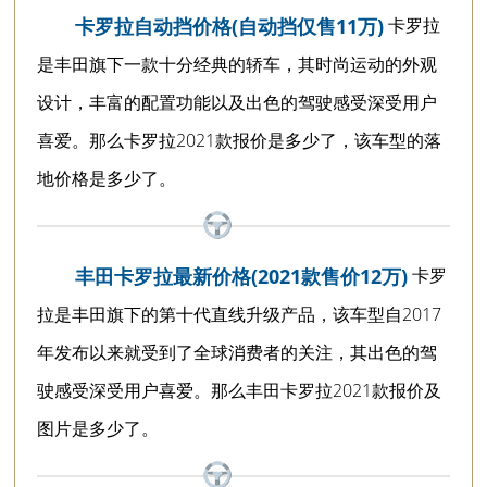
卡罗拉
卡罗拉自动挡价格(自动挡仅售11万)
1.2T
是丰田旗下一款十分经典的轿车，其时尚运动的外观
设计，丰富的配置功能以及出色的驾驶感受深受用户
喜爱。那么卡罗拉2021款报价是多少了，该车型的落
地价格是多少了。
卡罗
丰田卡罗拉最新价格(2021款售价12万)
拉是丰田旗下的第十代直线升级产品，该车型自2017
年发布以来就受到了全球消费者的关注，其出色的驾
驶感受深受用户喜爱。那么丰田卡罗拉2021款报价及
图片是多少了。