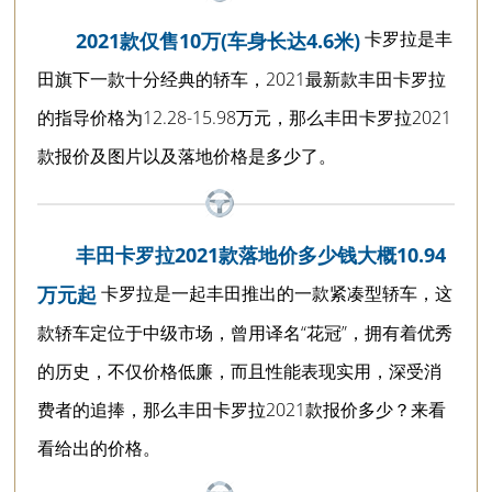
卡罗拉是丰
2021款仅售10万(车身长达4.6米)
田旗下一款十分经典的轿车，2021最新款丰田卡罗拉
的指导价格为12.28-15.98万元，那么丰田卡罗拉2021
款报价及图片以及落地价格是多少了。
丰田卡罗拉2021款落地价多少钱大概10.94
卡罗拉是一起丰田推出的一款紧凑型轿车，这
万元起
款轿车定位于中级市场，曾用译名“花冠”，拥有着优秀
的历史，不仅价格低廉，而且性能表现实用，深受消
费者的追捧，那么丰田卡罗拉2021款报价多少？来看
看给出的价格。