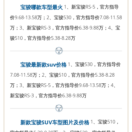
1、新宝骏RS-5，官方指导
宝骏哪款车型最火
价9.68-13.58万；2、宝骏530，官方指导价7.08-11.58
万；3、新宝骏RS-3，官方指导价6.38-9.88万；4、宝
骏510，官方指导价5.38-8.28万
1、宝骏530，官方指导价
宝骏最新款suv价格
7.08-11.58万；2、宝骏510，官方指导价5.38-8.28
万；3、新宝骏RS-5，官方指导价9.68-13.58万；4、
新宝骏RS-3，官方指导价6.38-9.88万
1、宝骏510，
新款宝骏SUV车型图片及价格